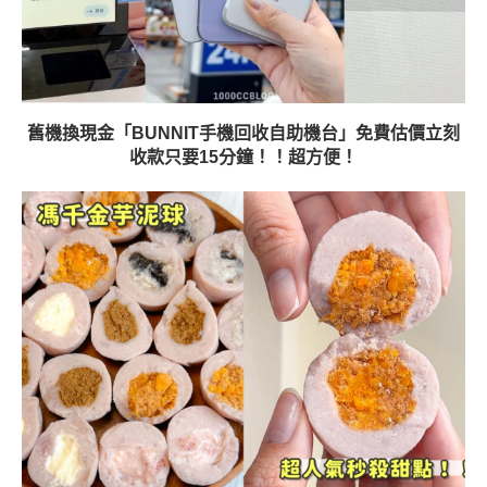
舊機換現金「BUNNIT手機回收自助機台」免費估價立刻
收款只要15分鐘！！超方便！