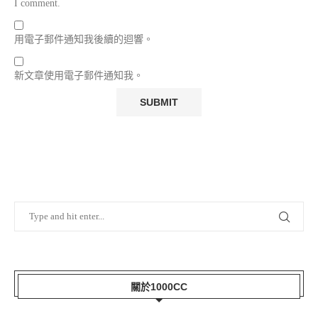
I comment.
用電子郵件通知我後續的迴響。
新文章使用電子郵件通知我。
關於1000CC