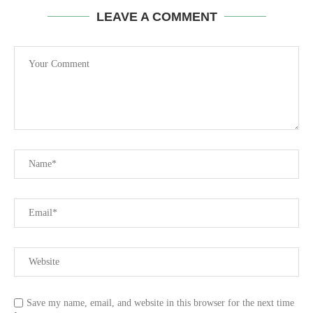
LEAVE A COMMENT
Save my name, email, and website in this browser for the next time