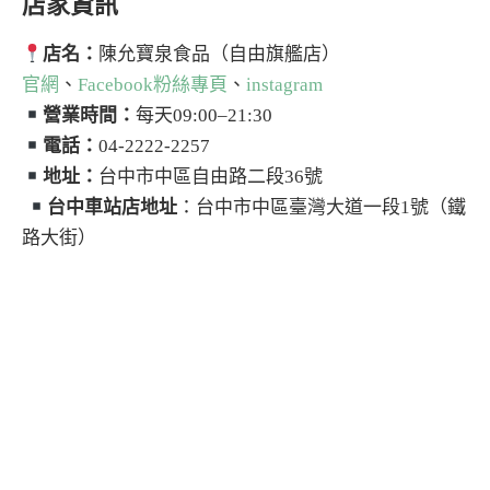
店家資訊
店名：
陳允寶泉食品（自由旗艦店）
官網
、
Facebook粉絲專頁
、
instagram
營業時間：
每天09:00–21:30
電話：
04-2222-2257
地址：
台中市中區自由路二段36號
台中車站店地址
：台中市中區臺灣大道一段1號（鐵
路大街）