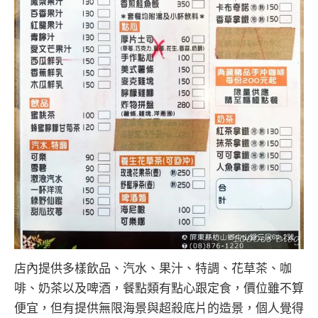
店內提供多樣飲品、汽水、果汁、特調、花草茶、咖
啡、奶茶以及啤酒，餐點類有點心跟定食，價位雖不算
便宜，但有提供無限海景與超殺底片的造景，個人覺得