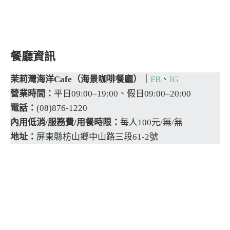
餐廳資訊
茉莉灣海洋Cafe（海景咖啡餐廳）｜
FB
、
IG
營業時間：
平日09:00–19:00、假日09:00–20:00
電話：
(08)876-1220
內用低消/服務費/用餐時限：
每人100元/無/無
地址：
屏東縣枋山鄉中山路三段61-2號