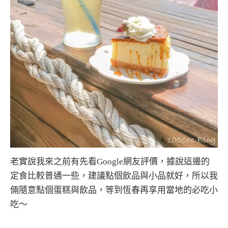
老實說我來之前有先看Google網友評價，據說這邊的
定食比較普通一些，建議點個飲品與小品就好，所以我
倆隨意點個蛋糕與飲品，等到恆春再享用當地的必吃小
吃～