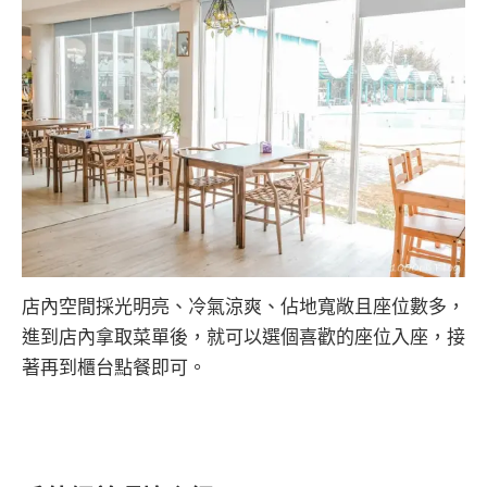
店內空間採光明亮、冷氣涼爽、佔地寬敞且座位數多，
進到店內拿取菜單後，就可以選個喜歡的座位入座，接
著再到櫃台點餐即可。