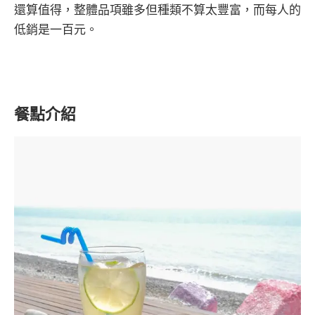
還算值得，整體品項雖多但種類不算太豐富，而每人的
低銷是一百元。
餐點介紹