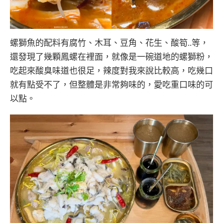
螺獅魚的配料有腐竹、木耳、豆角、花生、酸筍..等，
還發現了幾顆鳳螺在裡面，就像是一碗道地的螺獅粉，
吃起來酸臭味道也很足，辣度對我來說比較高，吃幾口
就有點受不了，但整體是非常夠味的，愛吃重口味的可
以點。