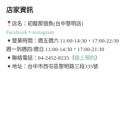
店家資訊
店名：初酸那個魚(台中黎明店)
Facebook
、
instagram
營業時間：週五週六 11:00-14:30，17:00-22:30
週一到週四/週日 11:00-14:30，17:00-21:30
聯絡電話：04-2452-8235（
線上預約
）
地址：台中市西屯區黎明路三段335號