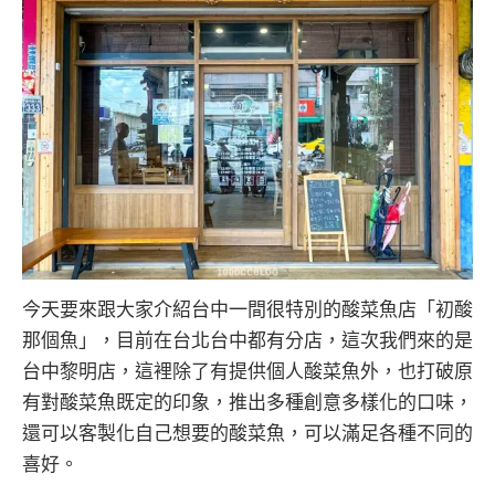
今天要來跟大家介紹台中一間很特別的酸菜魚店「初酸
那個魚」，目前在台北台中都有分店，這次我們來的是
台中黎明店，這裡除了有提供個人酸菜魚外，也打破原
有對酸菜魚既定的印象，推出多種創意多樣化的口味，
還可以客製化自己想要的酸菜魚，可以滿足各種不同的
喜好。