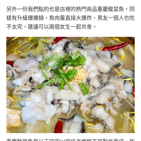
另外一份我們點的也是店裡的熱門商品重慶酸菜魚，同
樣有升級爆爆鍋，魚肉量直接大爆炸，男友一個人也吃
不太完，建議可以兩個女生一起共食。