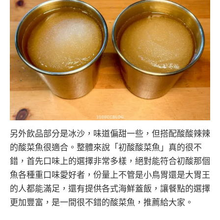
另外飲品部分是冰沙，味道偏甜一些，但搭配酸酸辣辣
的酸菜魚很適合。整體來說「初酸酸菜魚」真的很不
錯，首先口味上的選擇非常多樣，絕對能符合初酸那個
魚各種重口味愛好者，份量上不管是小鳥胃還是大胃王
的人都能滿足，還有提供各式海鮮蓋飯，讓餐點的選擇
更加豐富，是一間很不錯的酸菜魚，推薦給大家。