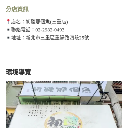
分店資訊
店名：初酸那個魚(三重店)
聯絡電話：02-2982-0493
地址：新北市三重區重陽路四段25號
環境導覽