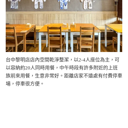
台中黎明店店內空間乾淨整潔，以2-4人座位為主，可
以容納約20人同時用餐，中午時段有許多附近的上班
族前來用餐，生意非常好。距離店家不遠處有付費停車
場，停車很方便。