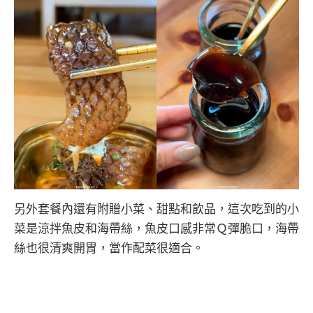
另外套餐內還有附贈小菜、甜點和飲品，這次吃到的小
菜是涼拌魚皮和海帶絲，魚皮口感非常Ｑ彈脆口，海帶
絲也很清爽開胃，當作配菜很適合。