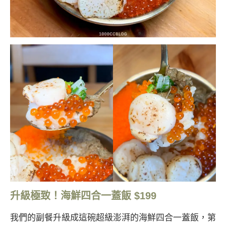
升級極致！海鮮四合一蓋飯 $199
我們的副餐升級成這碗超級澎湃的海鮮四合一蓋飯，第