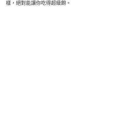
樣，絕對能讓你吃得超級飽。