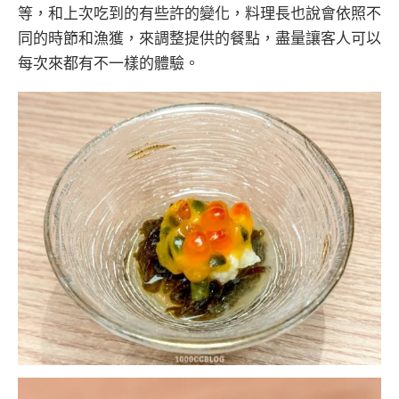
等，和上次吃到的有些許的變化，料理長也說會依照不
同的時節和漁獲，來調整提供的餐點，盡量讓客人可以
每次來都有不一樣的體驗。