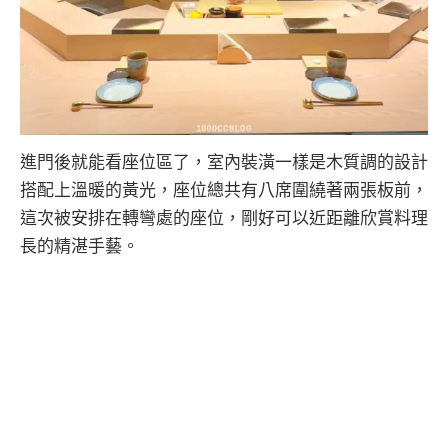
進門後就能看座位區了，室內裝潢一樣是木質調的設計
搭配上溫暖的黃光，座位總共有八席圍繞著兩張板前，
這次被安排在轉彎處的座位，剛好可以近距離欣賞料理
長的精湛手藝。