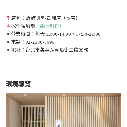
店名：毓鮨割烹-貴陽店（本店）
採全預約制
（線上訂位）
營業時間：每天 12:00-14:00，17:30-21:00
電話：02-2388-8696
地址：台北市萬華區貴陽街二段39號
環境導覽