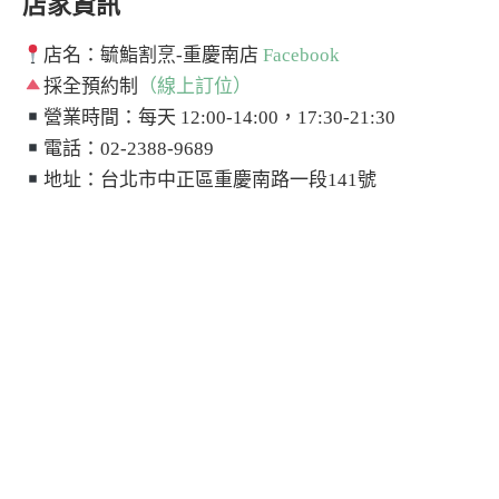
店家資訊
店名：毓鮨割烹-重慶南店
Facebook
採全預約制
（線上訂位）
營業時間：每天 12:00-14:00，17:30-21:30
電話：02-2388-9689
地址：台北市中正區重慶南路一段141號