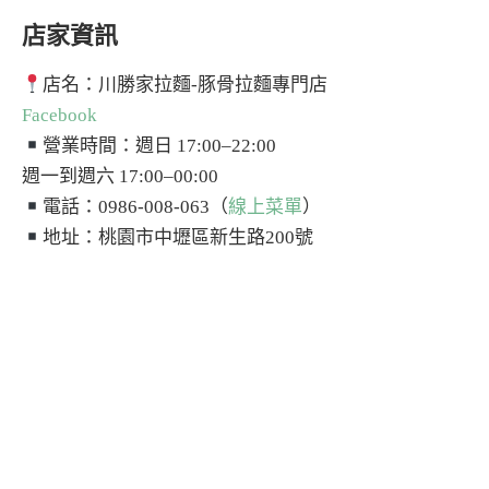
店家資訊
店名：川勝家拉麵-豚骨拉麵專門店
Facebook
營業時間：週日 17:00–22:00
週一到週六 17:00–00:00
電話：0986-008-063（
線上菜單
）
地址：桃園市中壢區新生路200號