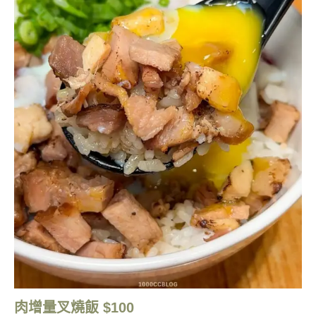
肉增量叉燒飯 $100