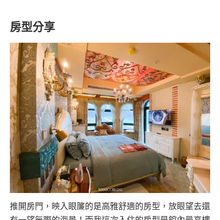
房型分享
推開房門，映入眼簾的是高雅舒適的房型，放眼望去還