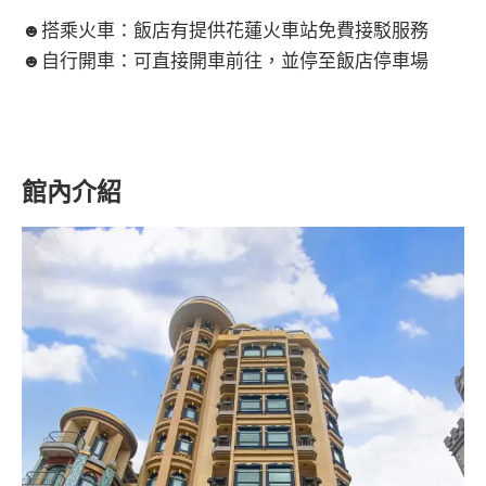
☻搭乘火車：飯店有提供花蓮火車站免費接駁服務
☻自行開車：可直接開車前往，並停至飯店停車場
館內介紹