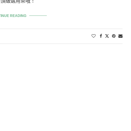
的頂級選用茶哦！
INUE READING