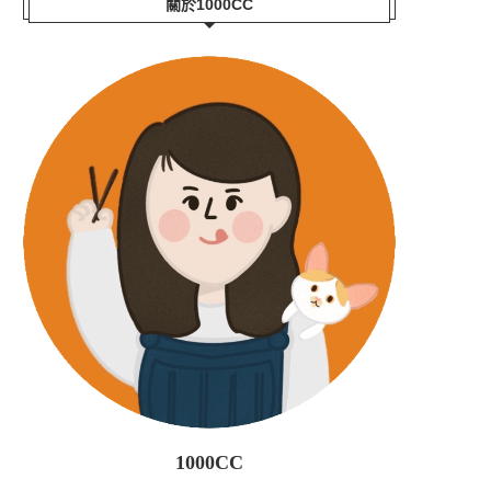
關於1000CC
1000CC