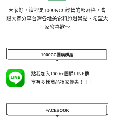
大家好，這裡是1000&CC經營的部落格，會
跟大家分享台灣各地美食和旅遊景點，希望大
家會喜歡～
1000CC團購群組
點我加入1000cc團購LINE群
享有多樣商品獨家優惠！！！
FACEBOOK