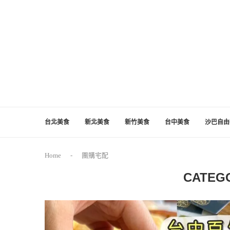
台北美食
新北美食
新竹美食
台中美食
沙巴自由
Home
-
團購宅配
CATEG