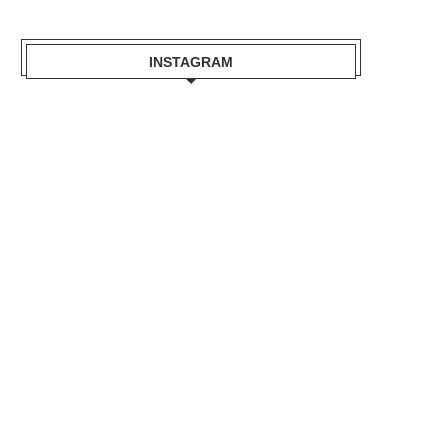
INSTAGRAM