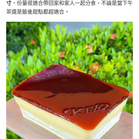
寸
，份量很適合帶回家和家人一起分食，不論是當下午
茶還是飯後甜點都超適合。