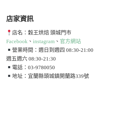
店家資訊
店名：穀王烘焙 頭城門市
Facebook
、
instagram
、
官方網站
營業時間：週日到週四 08:30-21:00
週五週六 08:30-21:30
電話：03-9780050
地址：宜蘭縣頭城鎮開蘭路339號