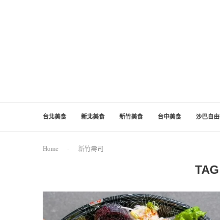
台北美食
新北美食
新竹美食
台中美食
沙巴自由
Home
-
新竹壽司
TAG