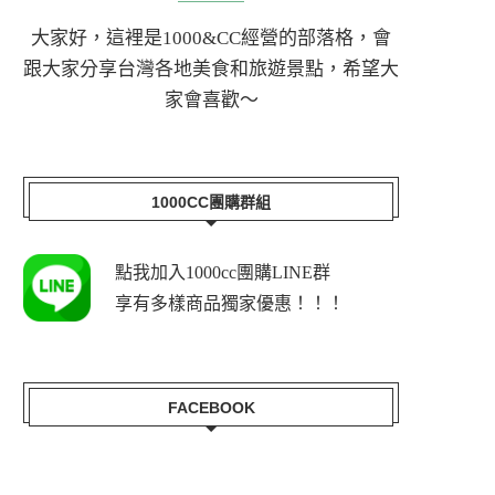
大家好，這裡是1000&CC經營的部落格，會
跟大家分享台灣各地美食和旅遊景點，希望大
家會喜歡～
1000CC團購群組
點我加入1000cc團購LINE群
享有多樣商品獨家優惠！！！
FACEBOOK