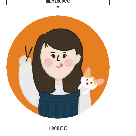
關於1000CC
1000CC