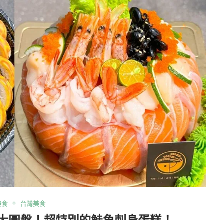
美食
台灣美食