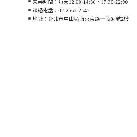
營業時間：每天12:00-14:30，17:30-22:00
聯絡電話：02-2567-2545
地址：台北市中山區南京東路一段34號2樓