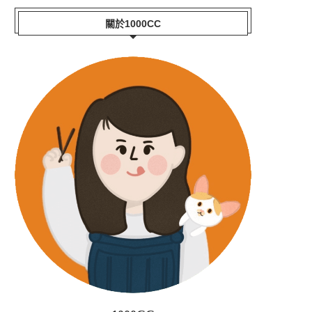
關於1000CC