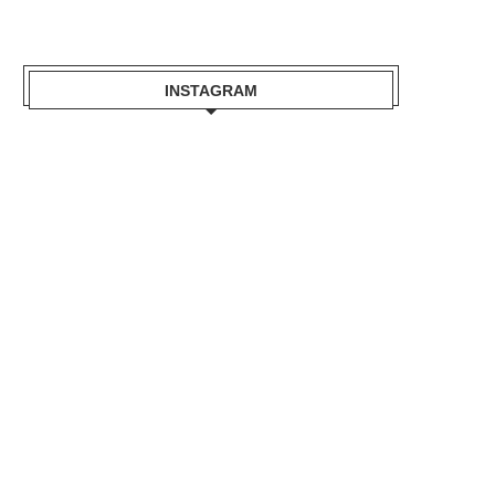
INSTAGRAM