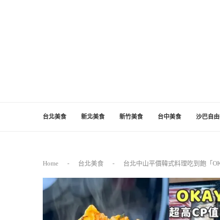
台北美食
新北美食
新竹美食
台中美食
沙巴自由
Home
-
台北美食
-
台北中山平價韓式料理吃到飽「OK