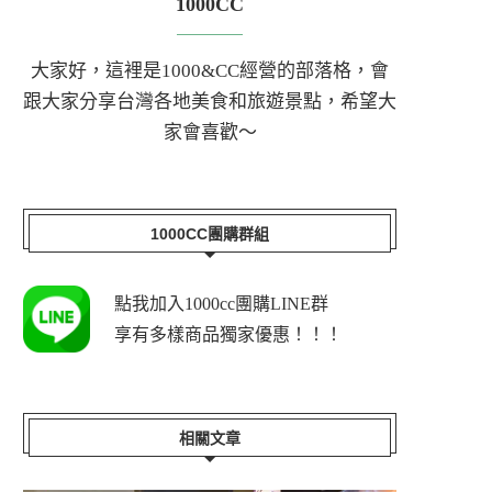
1000CC
大家好，這裡是1000&CC經營的部落格，會
跟大家分享台灣各地美食和旅遊景點，希望大
家會喜歡～
1000CC團購群組
點我加入1000cc團購LINE群
享有多樣商品獨家優惠！！！
相關文章