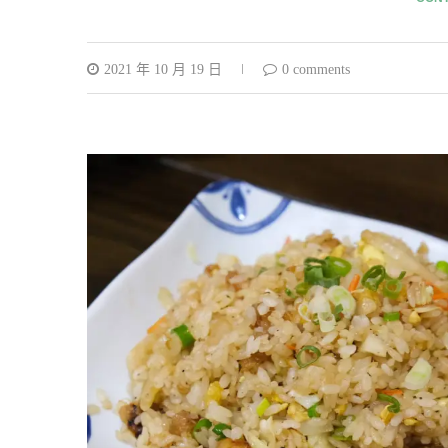
2021 年 10 月 19 日
0 comments