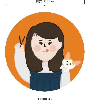
關於1000CC
1000CC