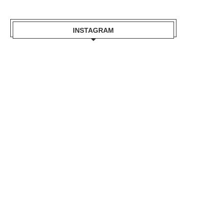
INSTAGRAM