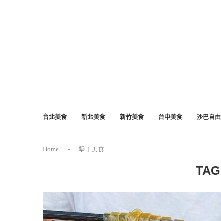
台北美食
新北美食
新竹美食
台中美食
沙巴自由
Home
-
墾丁美食
TAG