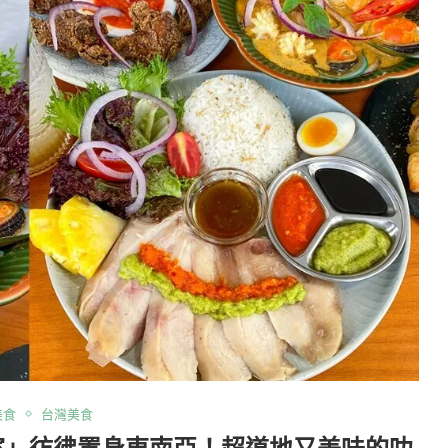
美食
台灣美食