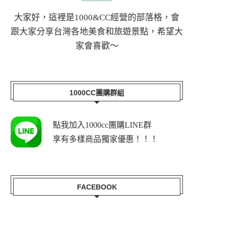
大家好，這裡是1000&CC經營的部落格，會
跟大家分享台灣各地美食和旅遊景點，希望大
家會喜歡～
1000CC團購群組
點我加入1000cc團購LINE群
享有多樣商品獨家優惠！！！
FACEBOOK