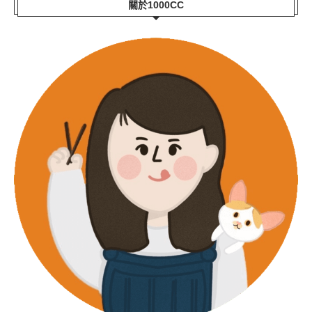
關於1000CC