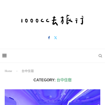
Home
-
台中住宿
CATEGORY:
台中住宿