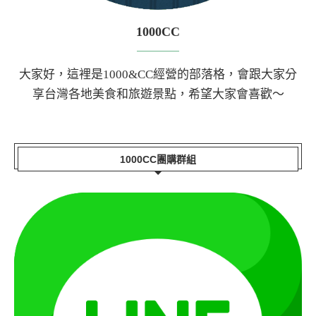
1000CC
大家好，這裡是1000&CC經營的部落格，會跟大家分
享台灣各地美食和旅遊景點，希望大家會喜歡～
1000CC團購群組