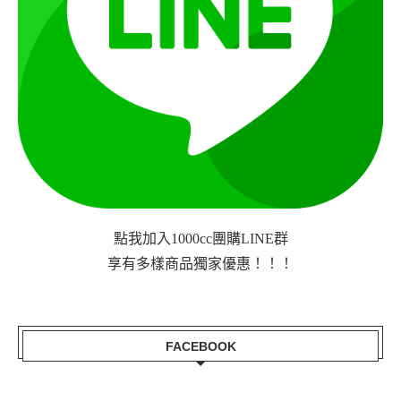
點我加入1000cc團購LINE群
享有多樣商品獨家優惠！！！
FACEBOOK