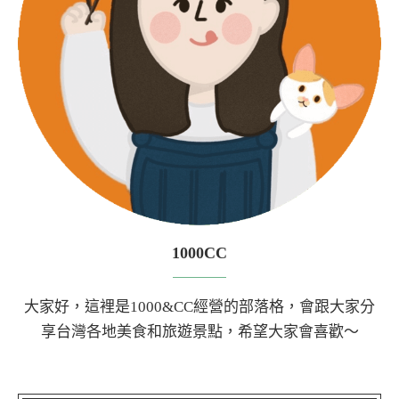
1000CC
大家好，這裡是1000&CC經營的部落格，會跟大家分
享台灣各地美食和旅遊景點，希望大家會喜歡～