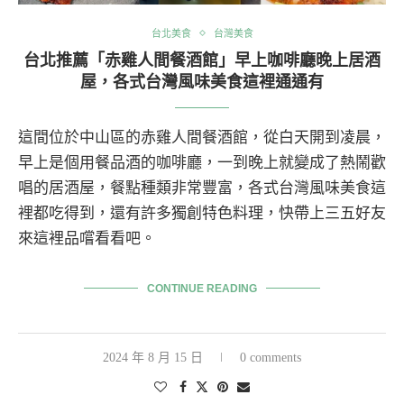
台北美食
台灣美食
台北推薦「赤雞人間餐酒館」早上咖啡廳晚上居酒
屋，各式台灣風味美食這裡通通有
這間位於中山區的赤雞人間餐酒館，從白天開到凌晨，
早上是個用餐品酒的咖啡廳，一到晚上就變成了熱鬧歡
唱的居酒屋，餐點種類非常豐富，各式台灣風味美食這
裡都吃得到，還有許多獨創特色料理，快帶上三五好友
來這裡品嚐看看吧。
CONTINUE READING
2024 年 8 月 15 日
0 comments