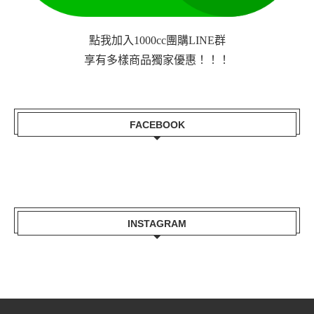
點我加入1000cc團購LINE群
享有多樣商品獨家優惠！！！
FACEBOOK
INSTAGRAM