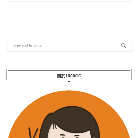
關於1000CC