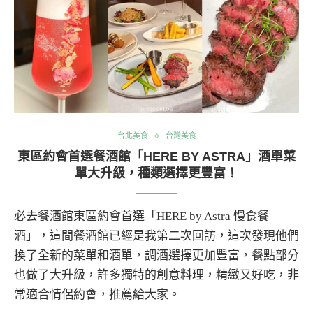
台北美食
台灣美食
東區約會首選餐酒館「HERE BY ASTRA」酒單菜
單大升級，種類選擇更豐富！
必去餐酒館東區約會首選「HERE by Astra 慢食餐
酒」，這間餐酒館已經是我第二次回訪，這次發現他們
換了全新的菜單和酒單，調酒選擇更加豐富，餐點部分
也做了大升級，許多獨特的創意料理，精緻又好吃，非
常適合情侶約會，推薦給大家。