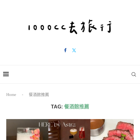
Home
-
餐酒館推薦
TAG:
餐酒館推薦