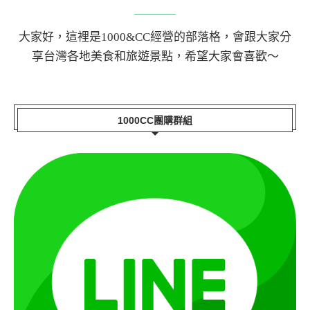
大家好，這裡是1000&CC經營的部落格，會跟大家分
享台灣各地美食和旅遊景點，希望大家會喜歡～
1000CC團購群組