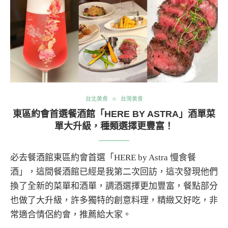
台北美食
台灣美食
東區約會首選餐酒館「HERE BY ASTRA」酒單菜
單大升級，種類選擇更豐富！
必去餐酒館東區約會首選「HERE by Astra 慢食餐
酒」，這間餐酒館已經是我第二次回訪，這次發現他們
換了全新的菜單和酒單，調酒選擇更加豐富，餐點部分
也做了大升級，許多獨特的創意料理，精緻又好吃，非
常適合情侶約會，推薦給大家。