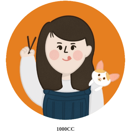
1000CC