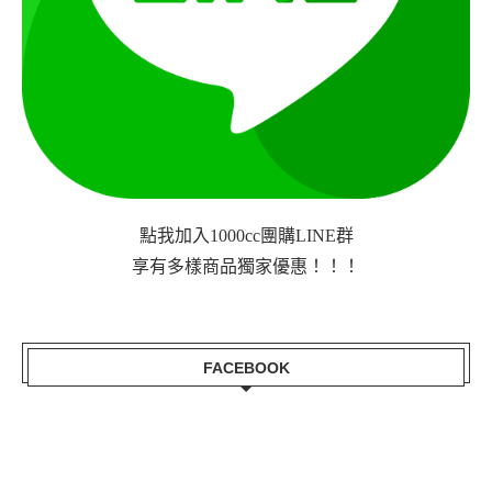
點我加入1000cc團購LINE群
享有多樣商品獨家優惠！！！
FACEBOOK