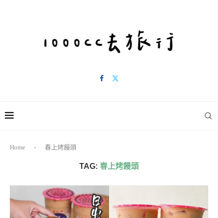
Home
-
春上烤饅頭
TAG:
春上烤饅頭