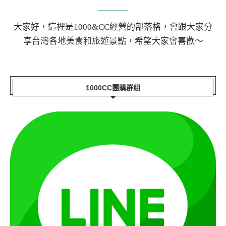
大家好，這裡是1000&CC經營的部落格，會跟大家分
享台灣各地美食和旅遊景點，希望大家會喜歡～
1000CC團購群組