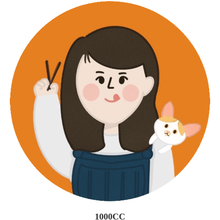
1000CC