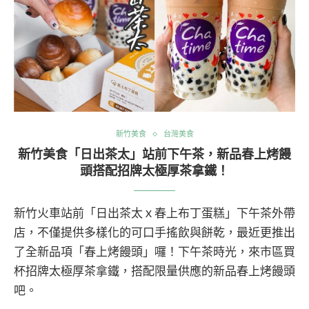
新竹美食
台灣美食
新竹美食「日出茶太」站前下午茶，新品春上烤饅
頭搭配招牌太極厚茶拿鐵！
新竹火車站前「日出茶太ｘ春上布丁蛋糕」下午茶外帶
店，不僅提供多樣化的可口手搖飲與餅乾，最近更推出
了全新品項「春上烤饅頭」囉！下午茶時光，來市區買
杯招牌太極厚茶拿鐵，搭配限量供應的新品春上烤饅頭
吧。