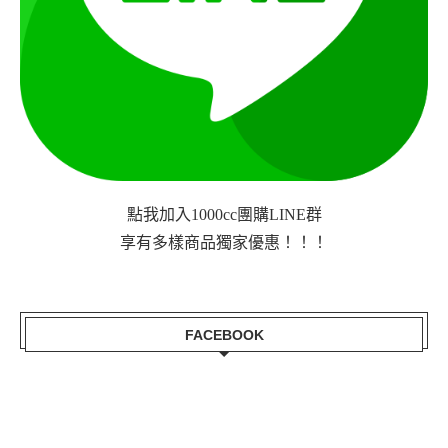
點我加入1000cc團購LINE群
享有多樣商品獨家優惠！！！
FACEBOOK