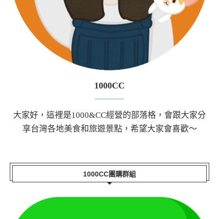
1000CC
大家好，這裡是1000&CC經營的部落格，會跟大家分
享台灣各地美食和旅遊景點，希望大家會喜歡～
1000CC團購群組