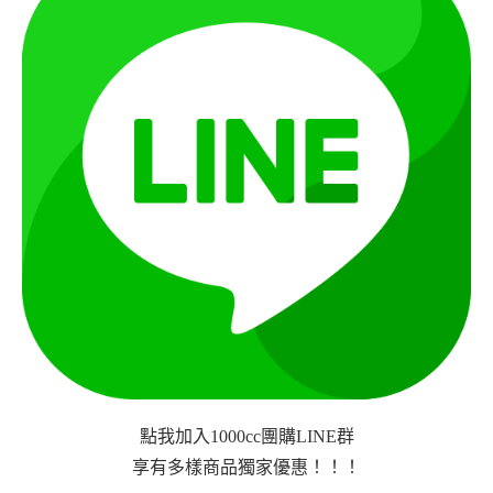
點我加入1000cc團購LINE群
享有多樣商品獨家優惠！！！