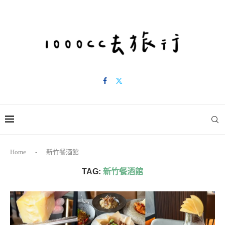
Home
-
新竹餐酒館
TAG:
新竹餐酒館