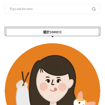
關於1000CC