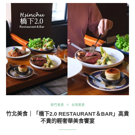
新竹美食
台灣美食
竹北美食｜「橋下2.0 RESTAURANT＆BAR」高貴
不貴的輕奢華美食饗宴