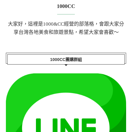
1000CC
大家好，這裡是1000&CC經營的部落格，會跟大家分
享台灣各地美食和旅遊景點，希望大家會喜歡～
1000CC團購群組