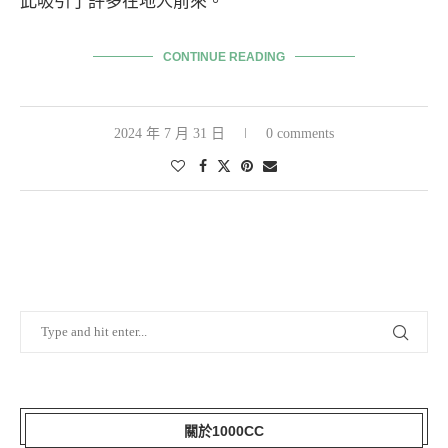
此吸引了許多在地人前來。
CONTINUE READING
2024 年 7 月 31 日
0 comments
關於1000CC