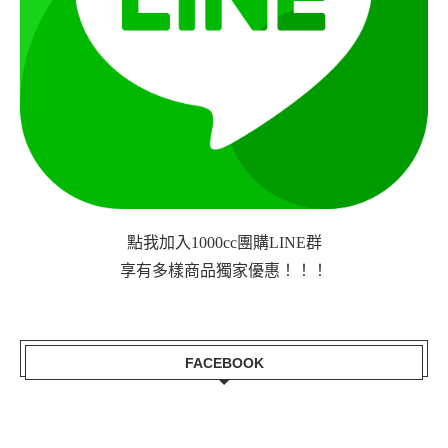
點我加入1000cc團購LINE群
享有多樣商品獨家優惠！！！
FACEBOOK