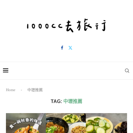
Home
-
中壢推薦
TAG:
中壢推薦